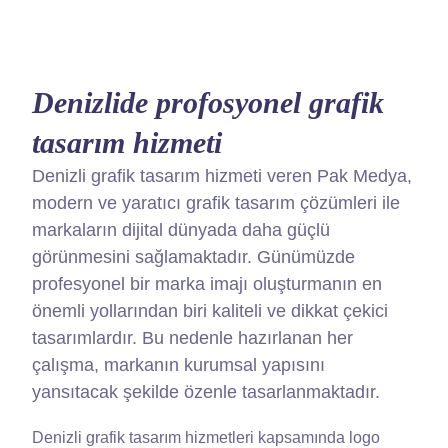
Denizlide profosyonel grafik
tasarım hizmeti
Denizli
grafik tasarım hizmeti veren Pak Medya,
modern ve yaratıcı grafik tasarım çözümleri ile
markaların dijital dünyada daha güçlü
görünmesini sağlamaktadır. Günümüzde
profesyonel bir marka imajı oluşturmanın en
önemli yollarından biri kaliteli ve dikkat çekici
tasarımlardır. Bu nedenle hazırlanan her
çalışma, markanın kurumsal yapısını
yansıtacak şekilde özenle tasarlanmaktadır.
Denizli grafik tasarım hizmetleri kapsamında logo