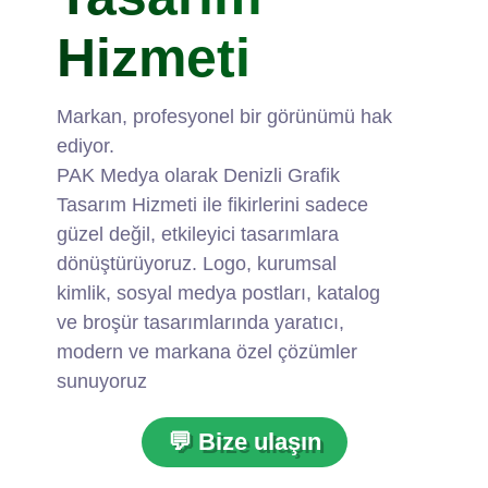
Hizmeti
Markan, profesyonel bir görünümü hak
ediyor.
PAK Medya olarak Denizli Grafik
Tasarım Hizmeti ile fikirlerini sadece
güzel değil, etkileyici tasarımlara
dönüştürüyoruz. Logo, kurumsal
kimlik, sosyal medya postları, katalog
ve broşür tasarımlarında yaratıcı,
modern ve markana özel çözümler
sunuyoruz
💬 Bize ulaşın