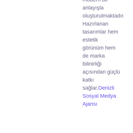
anlayışla
oluşturulmaktadır.
Hazırlanan
tasarımlar hem
estetik
görünüm hem
de marka
bilinirliği
açısından güçlü
katkı
sağlar.
Denizli
Sosyal Medya
Ajansı