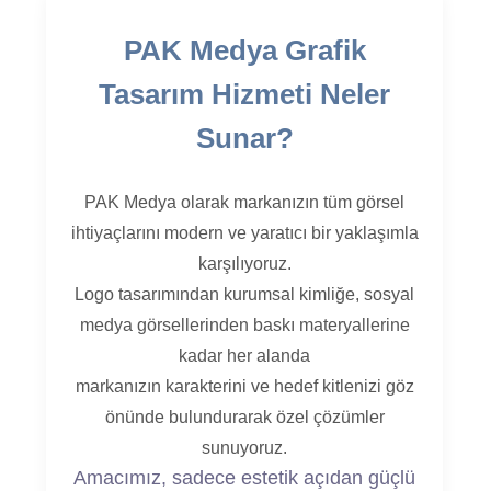
PAK Medya Grafik
Tasarım Hizmeti Neler
Sunar?
PAK Medya olarak markanızın tüm görsel
ihtiyaçlarını modern ve yaratıcı bir yaklaşımla
karşılıyoruz.
Logo tasarımından kurumsal kimliğe, sosyal
medya görsellerinden baskı materyallerine
kadar her alanda
markanızın karakterini ve hedef kitlenizi göz
önünde bulundurarak özel çözümler
sunuyoruz.
Amacımız, sadece estetik açıdan güçlü