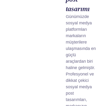
tasarımı
Günümüzde
sosyal medya
platformları
markaların
müşterilere
ulaşmasında en
güçlü
araçlardan biri
haline gelmiştir.
Profesyonel ve
dikkat çekici
sosyal medya
post
tasarımları,