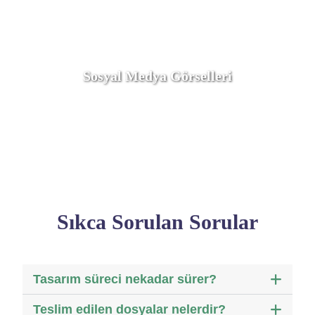
Sosyal Medya Görselleri
Sıkca Sorulan Sorular
Tasarım süreci nekadar sürer?
Teslim edilen dosyalar nelerdir?