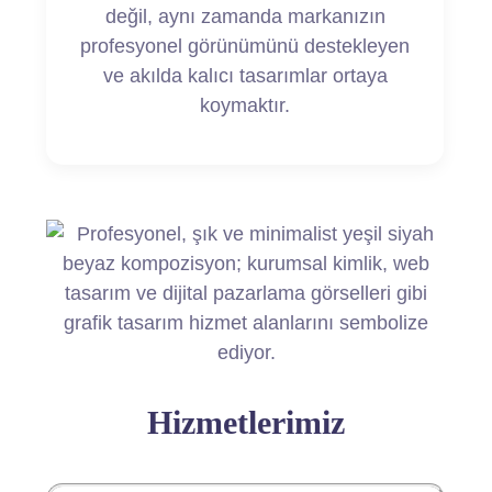
değil, aynı zamanda markanızın
profesyonel görünümünü destekleyen
ve akılda kalıcı tasarımlar ortaya
koymaktır.
Hizmetlerimiz