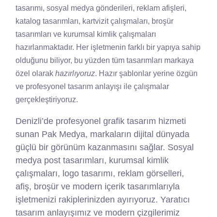
tasarımı, sosyal medya gönderileri, reklam afişleri,
katalog tasarımları, kartvizit çalışmaları, broşür
tasarımları ve kurumsal kimlik çalışmaları
hazırlanmaktadır. Her işletmenin farklı bir yapıya sahip
olduğunu biliyor, bu yüzden tüm tasarımları markaya
özel olarak
hazırlıyoruz
. Hazır şablonlar yerine özgün
ve profesyonel tasarım anlayışı ile çalışmalar
gerçekleştiriyoruz.
Denizli’de profesyonel grafik tasarım hizmeti
sunan Pak Medya, markaların dijital dünyada
güçlü bir görünüm kazanmasını sağlar. Sosyal
medya post tasarımları, kurumsal kimlik
çalışmaları, logo tasarımı, reklam görselleri,
afiş, broşür ve modern içerik tasarımlarıyla
işletmenizi rakiplerinizden ayırıyoruz. Yaratıcı
tasarım anlayışımız ve modern çizgilerimiz