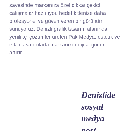
sayesinde markanıza özel dikkat çekici
çalışmalar hazırlıyor, hedef kitlenize daha
profesyonel ve güven veren bir görünüm
sunuyoruz. Denizli grafik tasarım alanında
yenilikçi çözümler üreten Pak Medya, estetik ve
etkili tasarımlarla markanızın dijital gücünü
artırır.
Denizlide
sosyal
medya
post