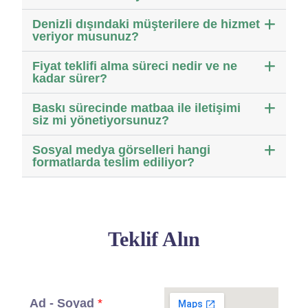
Denizli dışındaki müşterilere de hizmet
veriyor musunuz?
Fiyat teklifi alma süreci nedir ve ne
kadar sürer?
Baskı sürecinde matbaa ile iletişimi
siz mi yönetiyorsunuz?
Sosyal medya görselleri hangi
formatlarda teslim ediliyor?
Teklif Alın
Ad - Soyad
*