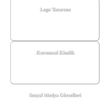
Logo Tasarımı
Kurumsal Kimlik
Sosyal Medya Görselleri