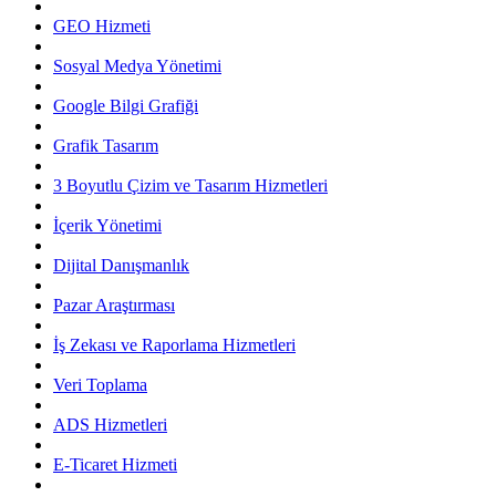
GEO Hizmeti
Sosyal Medya Yönetimi
Google Bilgi Grafiği
Grafik Tasarım
3 Boyutlu Çizim ve Tasarım Hizmetleri
İçerik Yönetimi
Dijital Danışmanlık
Pazar Araştırması
İş Zekası ve Raporlama Hizmetleri
Veri Toplama
ADS Hizmetleri
E-Ticaret Hizmeti