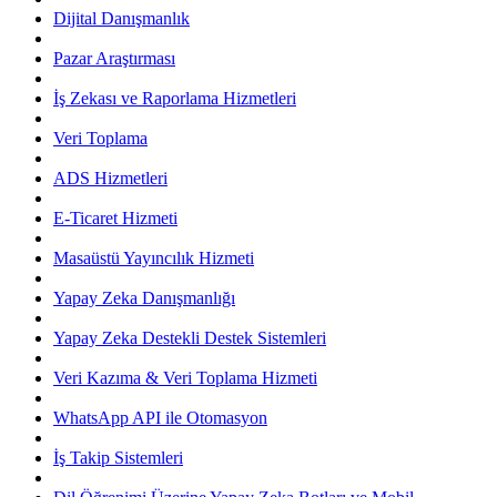
Dijital Danışmanlık
Pazar Araştırması
İş Zekası ve Raporlama Hizmetleri
Veri Toplama
ADS Hizmetleri
E-Ticaret Hizmeti
Masaüstü Yayıncılık Hizmeti
Yapay Zeka Danışmanlığı
Yapay Zeka Destekli Destek Sistemleri
Veri Kazıma & Veri Toplama Hizmeti
WhatsApp API ile Otomasyon
İş Takip Sistemleri