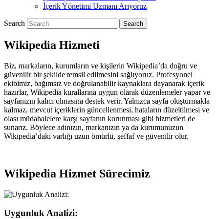
İçerik Yönetimi Uzmanı Arıyoruz
Search
Wikipedia Hizmeti
Biz, markaların, kurumların ve kişilerin Wikipedia’da doğru ve
güvenilir bir şekilde temsil edilmesini sağlıyoruz. Profesyonel
ekibimiz, bağımsız ve doğrulanabilir kaynaklara dayanarak içerik
hazırlar, Wikipedia kurallarına uygun olarak düzenlemeler yapar ve
sayfanızın kalıcı olmasına destek verir. Yalnızca sayfa oluşturmakla
kalmaz, mevcut içeriklerin güncellenmesi, hataların düzeltilmesi ve
olası müdahalelere karşı sayfanın korunması gibi hizmetleri de
sunarız. Böylece adınızın, markanızın ya da kurumunuzun
Wikipedia’daki varlığı uzun ömürlü, şeffaf ve güvenilir olur.
Wikipedia Hizmet Sürecimiz
Uygunluk Analizi: