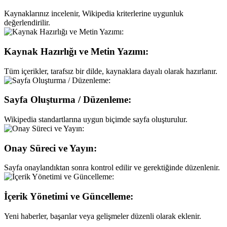
Kaynaklarınız incelenir, Wikipedia kriterlerine uygunluk
değerlendirilir.
Kaynak Hazırlığı ve Metin Yazımı:
Tüm içerikler, tarafsız bir dilde, kaynaklara dayalı olarak hazırlanır.
Sayfa Oluşturma / Düzenleme:
Wikipedia standartlarına uygun biçimde sayfa oluşturulur.
Onay Süreci ve Yayın:
Sayfa onaylandıktan sonra kontrol edilir ve gerektiğinde düzenlenir.
İçerik Yönetimi ve Güncelleme:
Yeni haberler, başarılar veya gelişmeler düzenli olarak eklenir.