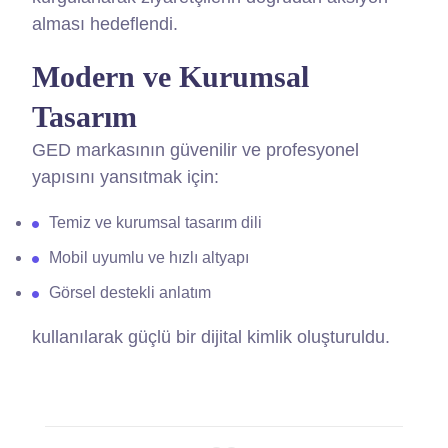
alması hedeflendi.
Modern ve Kurumsal
Tasarım
GED markasının güvenilir ve profesyonel
yapısını yansıtmak için:
Temiz ve kurumsal tasarım dili
Mobil uyumlu ve hızlı altyapı
Görsel destekli anlatım
kullanılarak güçlü bir dijital kimlik oluşturuldu.