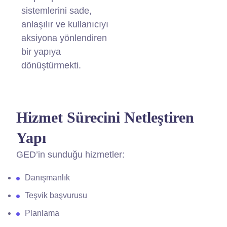
sistemlerini sade,
anlaşılır ve kullanıcıyı
aksiyona yönlendiren
bir yapıya
dönüştürmekti.
Hizmet Sürecini Netleştiren
Yapı
GED’in sunduğu hizmetler:
Danışmanlık
Teşvik başvurusu
Planlama