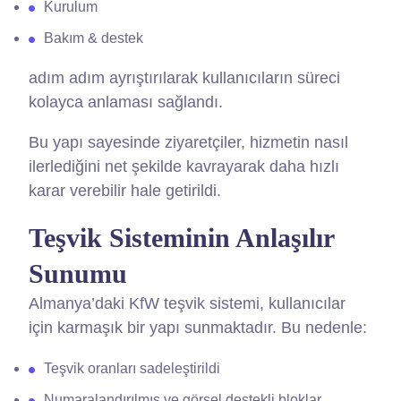
Kurulum
Bakım & destek
adım adım ayrıştırılarak kullanıcıların süreci
kolayca anlaması sağlandı.
Bu yapı sayesinde ziyaretçiler, hizmetin nasıl
ilerlediğini net şekilde kavrayarak daha hızlı
karar verebilir hale getirildi.
Teşvik Sisteminin Anlaşılır
Sunumu
Almanya’daki KfW teşvik sistemi, kullanıcılar
için karmaşık bir yapı sunmaktadır. Bu nedenle:
Teşvik oranları sadeleştirildi
Numaralandırılmış ve görsel destekli bloklar